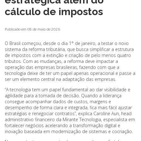
cálculo de impostos
Publicado em 08 de maio de 2026
O Brasil começou, desde o dia 1° de janeiro, a testar o novo
sistema da reforma tributária, que busca simplificar a estrutura
de impostos com a extinção e criação de pelo menos quatro
tributos. Com as mudanças, a reforma deve impactar a
operação das empresas brasileiras, fazendo com que a
tecnologia deixe de ter um papel apenas operacional e passe a
ser um elemento central na adaptação das empresas.
“A tecnologia tem um papel fundamental ao dar visibilidade e
agilidade para a tomada de decisão. Quando a liderança
consegue acompanhar dados de custos, margens e
desempenho de forma clara e integrada, fica mais fácil ajustar
estratégias e renegociar contratos”, explica Caroline Aun, head
administrativo financeiro da Mirante Tecnologia, especialista em
fortalecer negócios acelerando a transformação digital e
inovação baseada em modernização de sistemas e cocriação.