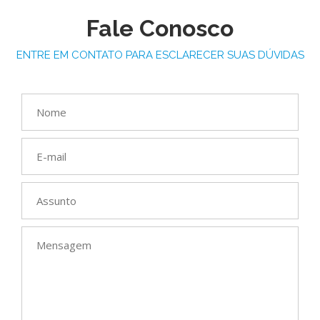
Fale Conosco
ENTRE EM CONTATO PARA ESCLARECER SUAS DÚVIDAS