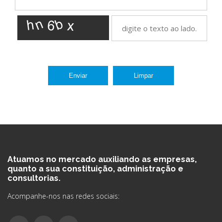
Enviar
Limpar
Atuamos no mercado auxiliando as empresas,
quanto a sua constituição, administração e
consultorias.
Acompanhe-nos nas redes sociais: